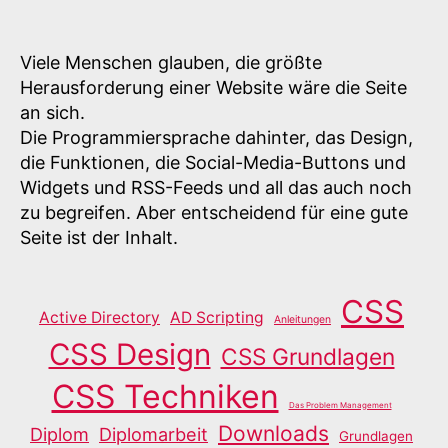
Viele Menschen glauben, die größte
Herausforderung einer Website wäre die Seite
an sich.
Die Programmiersprache dahinter, das Design,
die Funktionen, die Social-Media-Buttons und
Widgets und RSS-Feeds und all das auch noch
zu begreifen. Aber entscheidend für eine gute
Seite ist der Inhalt.
CSS
Active Directory
AD Scripting
Anleitungen
CSS Design
CSS Grundlagen
CSS Techniken
Das Problem Management
Downloads
Diplom
Diplomarbeit
Grundlagen