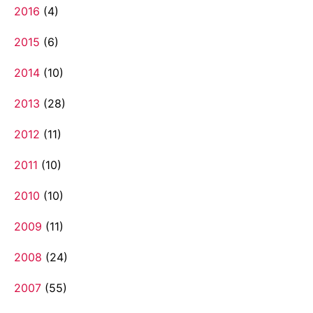
2016
(4)
2015
(6)
2014
(10)
2013
(28)
2012
(11)
2011
(10)
2010
(10)
2009
(11)
2008
(24)
2007
(55)