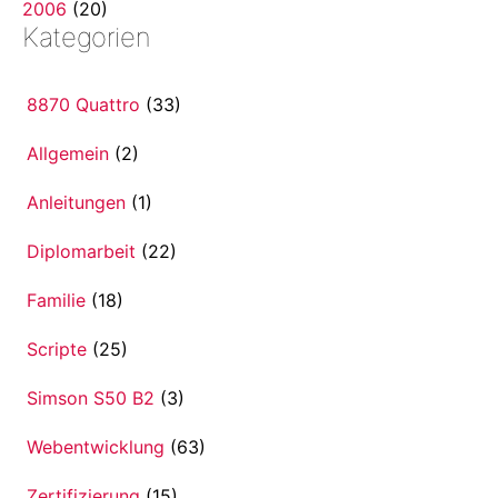
2006
(20)
Kategorien
8870 Quattro
(33)
Allgemein
(2)
Anleitungen
(1)
Diplomarbeit
(22)
Familie
(18)
Scripte
(25)
Simson S50 B2
(3)
Webentwicklung
(63)
Zertifizierung
(15)