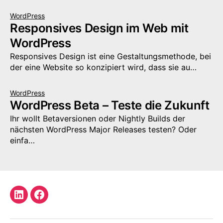
WordPress
Responsives Design im Web mit
WordPress
Responsives Design ist eine Gestaltungsmethode, bei
der eine Website so konzipiert wird, dass sie au…
WordPress
WordPress Beta – Teste die Zukunft
Ihr wollt Betaversionen oder Nightly Builds der
nächsten WordPress Major Releases testen? Oder
einfa…
LinkedIn
Facebook
Profil