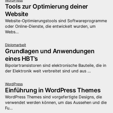
WordPress
Tools zur Optimierung deiner
Website
Website-Optimierungstools sind Softwareprogramme
oder Online-Dienste, die entwickelt wurden, um
Webs…
Diplomarbeit
Grundlagen und Anwendungen
eines HBT’s
Bipolartransistoren sind elektronische Bauteile, die in
der Elektronik weit verbreitet sind und aus …
WordPress
Einführung in WordPress Themes
WordPress Themes sind vorgefertigte Designs, die
verwendet werden können, um das Aussehen und die
Fu…