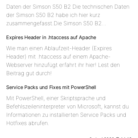
Daten der Simson S50 B2 Die technischen Daten
der Simson S50 B2 habe ich hier kurz
zusammengefasst.Die Simson S50 B2…
Expires Header in .htaccess auf Apache
Wie man einen Ablaufzeit-Header (Expires
Header) mit .htaccess auf einem Apache-
Webserver hinzufügt erfahrt ihr hier! Lest den
Beitrag gut durch!
Service Packs und Fixes mit PowerShell
Mit PowerShell, einer Skriptsprache und
Befehlszeileninterpreter von Microsoft, kannst du
Informationen zu installierten Service Packs und
Hotfixes abrufen.