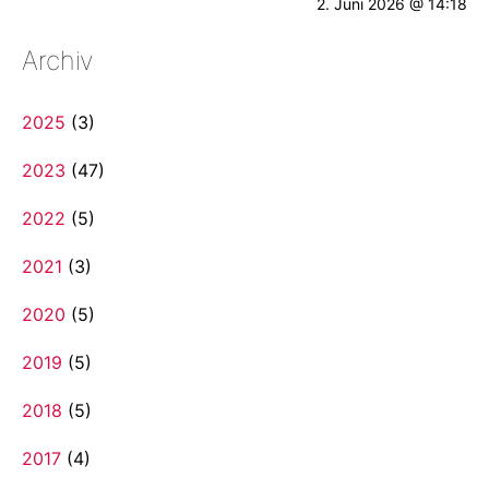
2. Juni 2026 @ 14:18
Archiv
2025
(3)
2023
(47)
2022
(5)
2021
(3)
2020
(5)
2019
(5)
2018
(5)
2017
(4)