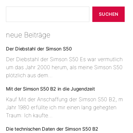
Suchen
SUCHEN
neue Beiträge
Der Diebstahl der Simson S50
Der Diebstahl der Simson S50 Es war vermutlich
um das Jahr 2000 herum, als meine Simson S50
plötzlich aus dem…
Mit der Simson S50 B2 in die Jugendzeit
Kauf Mit der Anschaffung der Simson S50 B2, m
Jahr 1980 erfüllte ich mir einen lang gehegten
Traum: Ich kaufte…
Die technischen Daten der Simson S50 B2