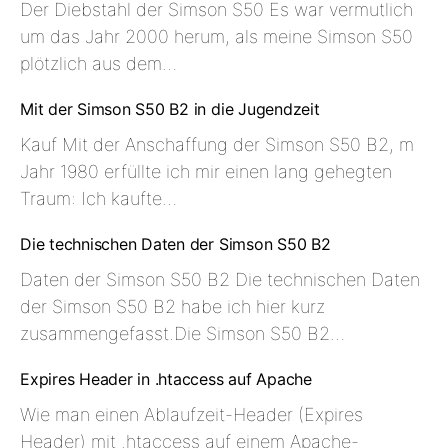
Der Diebstahl der Simson S50 Es war vermutlich
um das Jahr 2000 herum, als meine Simson S50
plötzlich aus dem…
Mit der Simson S50 B2 in die Jugendzeit
Kauf Mit der Anschaffung der Simson S50 B2, m
Jahr 1980 erfüllte ich mir einen lang gehegten
Traum: Ich kaufte…
Die technischen Daten der Simson S50 B2
Daten der Simson S50 B2 Die technischen Daten
der Simson S50 B2 habe ich hier kurz
zusammengefasst.Die Simson S50 B2…
Expires Header in .htaccess auf Apache
Wie man einen Ablaufzeit-Header (Expires
Header) mit .htaccess auf einem Apache-