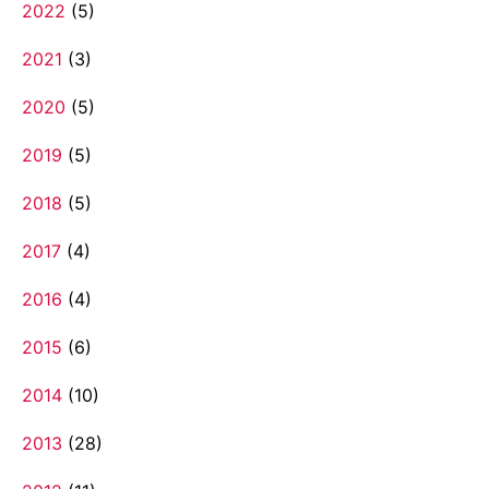
2022
(5)
2021
(3)
2020
(5)
2019
(5)
2018
(5)
2017
(4)
2016
(4)
2015
(6)
2014
(10)
2013
(28)