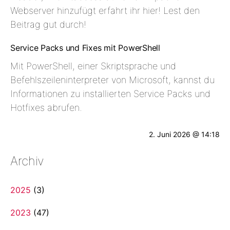
Webserver hinzufügt erfahrt ihr hier! Lest den
Beitrag gut durch!
Service Packs und Fixes mit PowerShell
Mit PowerShell, einer Skriptsprache und
Befehlszeileninterpreter von Microsoft, kannst du
Informationen zu installierten Service Packs und
Hotfixes abrufen.
2. Juni 2026 @ 14:18
Archiv
2025
(3)
2023
(47)