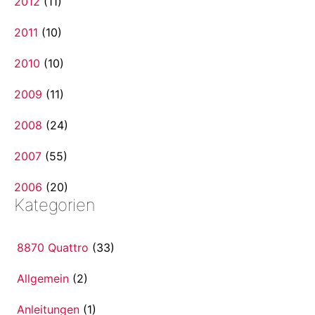
2012
(11)
2011
(10)
2010
(10)
2009
(11)
2008
(24)
2007
(55)
2006
(20)
Kategorien
8870 Quattro
(33)
Allgemein
(2)
Anleitungen
(1)