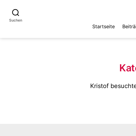
Suchen
Startseite
Beitr
Kat
Kristof besucht