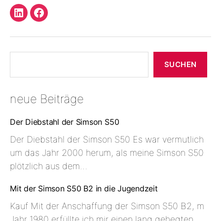
LinkedIn
Facebook
Profil
Suchen
SUCHEN
neue Beiträge
Der Diebstahl der Simson S50
Der Diebstahl der Simson S50 Es war vermutlich
um das Jahr 2000 herum, als meine Simson S50
plötzlich aus dem…
Mit der Simson S50 B2 in die Jugendzeit
Kauf Mit der Anschaffung der Simson S50 B2, m
Jahr 1980 erfüllte ich mir einen lang gehegten