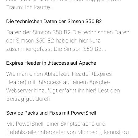
Traum: Ich kaufte…
Die technischen Daten der Simson S50 B2
Daten der Simson S50 B2 Die technischen Daten
der Simson S50 B2 habe ich hier kurz
zusammengefasst.Die Simson S50 B2…
Expires Header in .htaccess auf Apache
Wie man einen Ablaufzeit-Header (Expires
Header) mit .htaccess auf einem Apache-
Webserver hinzufügt erfahrt ihr hier! Lest den
Beitrag gut durch!
Service Packs und Fixes mit PowerShell
Mit PowerShell, einer Skriptsprache und
Befehlszeileninterpreter von Microsoft, kannst du