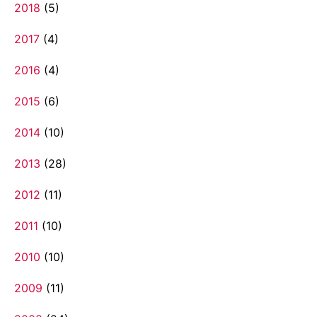
2018
(5)
2017
(4)
2016
(4)
2015
(6)
2014
(10)
2013
(28)
2012
(11)
2011
(10)
2010
(10)
2009
(11)