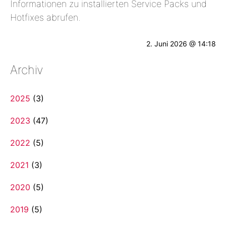
Informationen zu installierten Service Packs und
Hotfixes abrufen.
2. Juni 2026 @ 14:18
Archiv
2025
(3)
2023
(47)
2022
(5)
2021
(3)
2020
(5)
2019
(5)