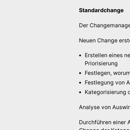
Standardchange
Der Changemanager 
Neuen Change erstel
Erstellen eines 
Priorisierung
Festlegen, worum
Festlegung von A
Kategorisierung d
Analyse von Auswir
Durchführen einer 