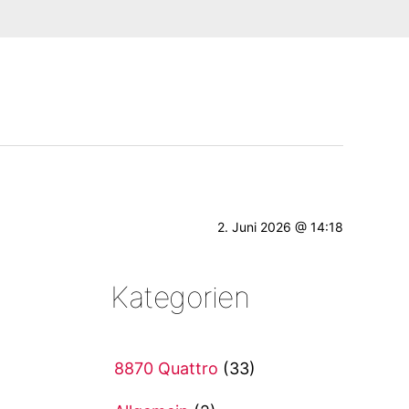
2. Juni 2026 @ 14:18
Kategorien
8870 Quattro
(33)