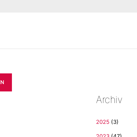
EN
Archiv
2025
(3)
2023
(47)