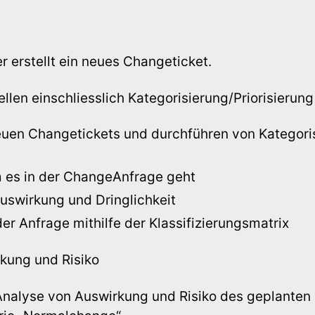
erstellt ein neues Changeticket.
len einschliesslich Kategorisierung/Priorisierung
neuen Changetickets und durchführen von Kategori
 es in der ChangeAnfrage geht
uswirkung und Dringlichkeit
er Anfrage mithilfe der Klassifizierungsmatrix
kung und Risiko
Analyse von Auswirkung und Risiko des geplanten