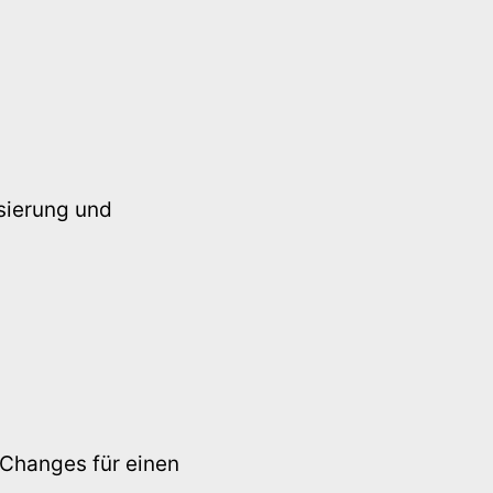
sierung und
 Changes für einen