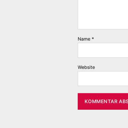
Name
*
Website