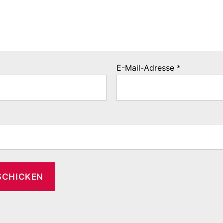
E-Mail-Adresse
*