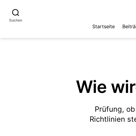
Suchen
Startseite
Beitr
Wie wir
Prüfung, ob
Richtlinien 