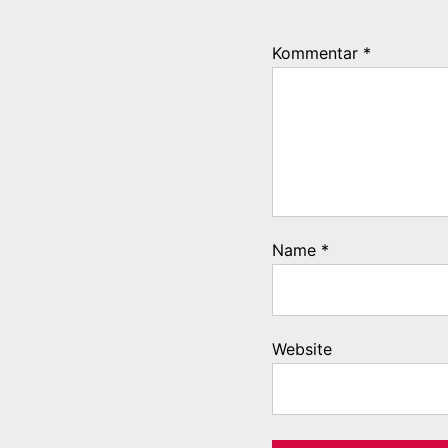
Kommentar
*
Name
*
Website