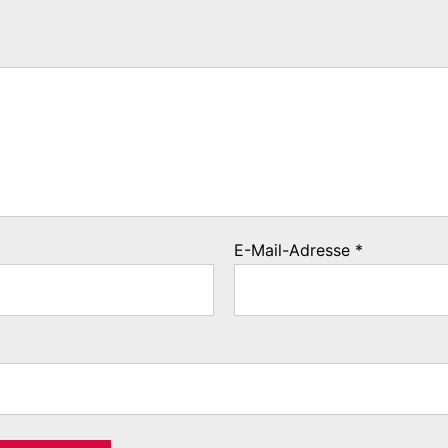
E-Mail-Adresse
*