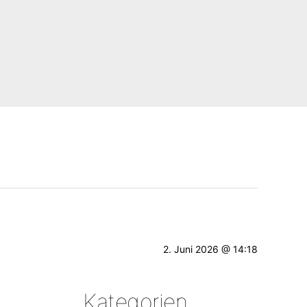
2. Juni 2026 @ 14:18
Kategorien