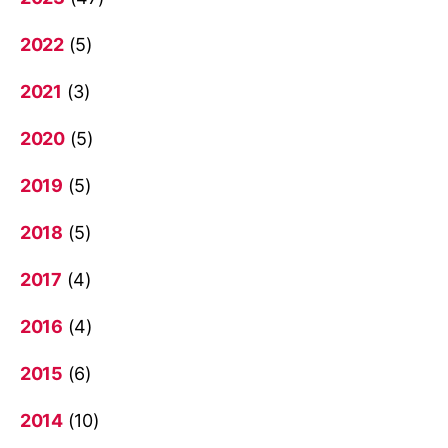
2022
(5)
2021
(3)
2020
(5)
2019
(5)
2018
(5)
2017
(4)
2016
(4)
2015
(6)
2014
(10)