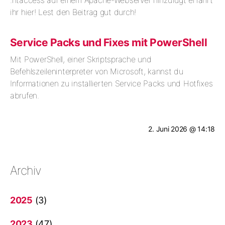
ihr hier! Lest den Beitrag gut durch!
Service Packs und Fixes mit PowerShell
Mit PowerShell, einer Skriptsprache und
Befehlszeileninterpreter von Microsoft, kannst du
Informationen zu installierten Service Packs und Hotfixes
abrufen.
2. Juni 2026 @ 14:18
Archiv
2025
(3)
2023
(47)