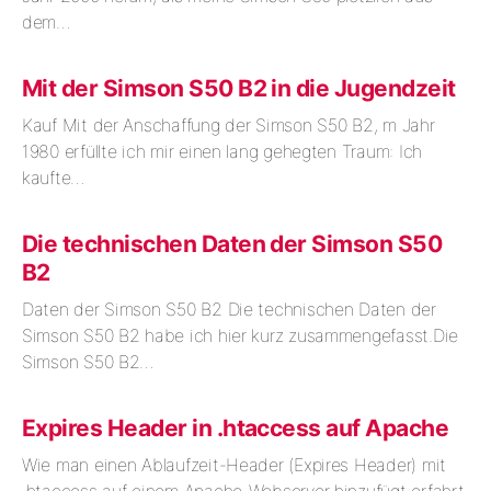
dem…
Mit der Simson S50 B2 in die Jugendzeit
Kauf Mit der Anschaffung der Simson S50 B2, m Jahr
1980 erfüllte ich mir einen lang gehegten Traum: Ich
kaufte…
Die technischen Daten der Simson S50
B2
Daten der Simson S50 B2 Die technischen Daten der
Simson S50 B2 habe ich hier kurz zusammengefasst.Die
Simson S50 B2…
Expires Header in .htaccess auf Apache
Wie man einen Ablaufzeit-Header (Expires Header) mit
.htaccess auf einem Apache-Webserver hinzufügt erfahrt