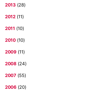
2013
(28)
2012
(11)
2011
(10)
2010
(10)
2009
(11)
2008
(24)
2007
(55)
2006
(20)