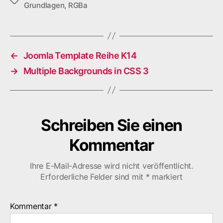
Schlagwörter
Grundlagen
,
RGBa
←
Joomla Template Reihe K14
→
Multiple Backgrounds in CSS 3
Schreiben Sie einen
Kommentar
Ihre E-Mail-Adresse wird nicht veröffentlicht.
Erforderliche Felder sind mit
*
markiert
Kommentar
*