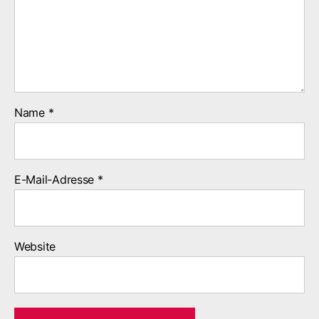
Name
*
E-Mail-Adresse
*
Website