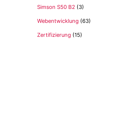
Simson S50 B2
(3)
Webentwicklung
(63)
Zertifizierung
(15)