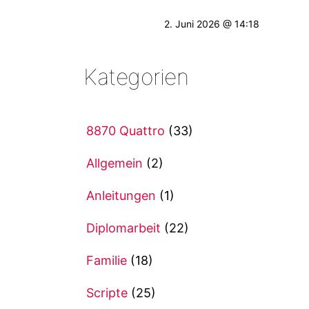
2. Juni 2026 @ 14:18
Kategorien
8870 Quattro
(33)
Allgemein
(2)
Anleitungen
(1)
Diplomarbeit
(22)
Familie
(18)
Scripte
(25)