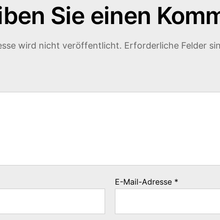
iben Sie einen Kom
sse wird nicht veröffentlicht.
Erforderliche Felder si
E-Mail-Adresse
*