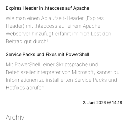
Expires Header in .htaccess auf Apache
Wie man einen Ablaufzeit-Header (Expires
Header) mit .htaccess auf einem Apache-
Webserver hinzufügt erfahrt ihr hier! Lest den
Beitrag gut durch!
Service Packs und Fixes mit PowerShell
Mit PowerShell, einer Skriptsprache und
Befehlszeileninterpreter von Microsoft, kannst du
Informationen zu installierten Service Packs und
Hotfixes abrufen.
2. Juni 2026 @ 14:18
Archiv