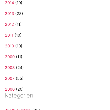
2014
(10)
2013
(28)
2012
(11)
2011
(10)
2010
(10)
2009
(11)
2008
(24)
2007
(55)
2006
(20)
Kategorien