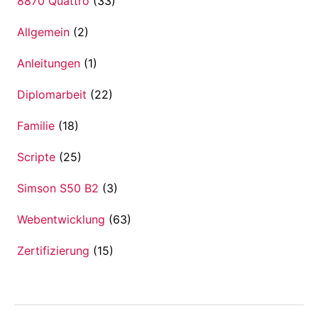
8870 Quattro
(33)
Allgemein
(2)
Anleitungen
(1)
Diplomarbeit
(22)
Familie
(18)
Scripte
(25)
Simson S50 B2
(3)
Webentwicklung
(63)
Zertifizierung
(15)