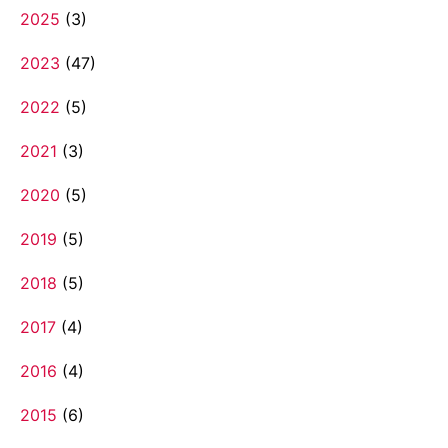
2025
(3)
2023
(47)
2022
(5)
2021
(3)
2020
(5)
2019
(5)
2018
(5)
2017
(4)
2016
(4)
2015
(6)