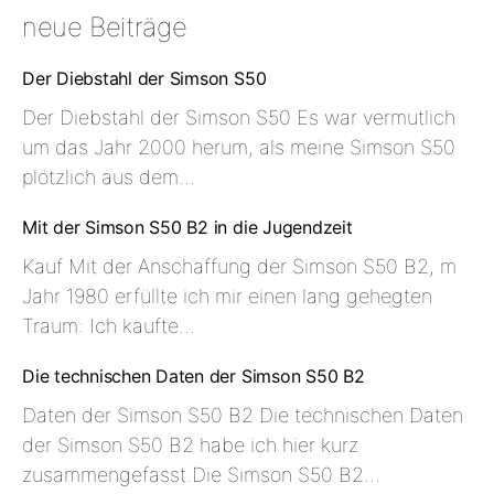
neue Beiträge
Der Diebstahl der Simson S50
Der Diebstahl der Simson S50 Es war vermutlich
um das Jahr 2000 herum, als meine Simson S50
plötzlich aus dem…
Mit der Simson S50 B2 in die Jugendzeit
Kauf Mit der Anschaffung der Simson S50 B2, m
Jahr 1980 erfüllte ich mir einen lang gehegten
Traum: Ich kaufte…
Die technischen Daten der Simson S50 B2
Daten der Simson S50 B2 Die technischen Daten
der Simson S50 B2 habe ich hier kurz
zusammengefasst.Die Simson S50 B2…