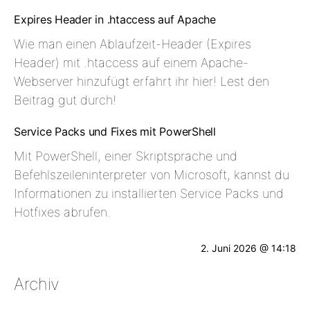
Expires Header in .htaccess auf Apache
Wie man einen Ablaufzeit-Header (Expires
Header) mit .htaccess auf einem Apache-
Webserver hinzufügt erfahrt ihr hier! Lest den
Beitrag gut durch!
Service Packs und Fixes mit PowerShell
Mit PowerShell, einer Skriptsprache und
Befehlszeileninterpreter von Microsoft, kannst du
Informationen zu installierten Service Packs und
Hotfixes abrufen.
2. Juni 2026 @ 14:18
Archiv