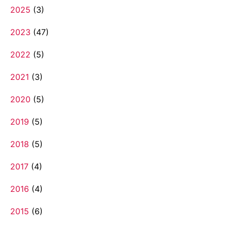
2025
(3)
2023
(47)
2022
(5)
2021
(3)
2020
(5)
2019
(5)
2018
(5)
2017
(4)
2016
(4)
2015
(6)