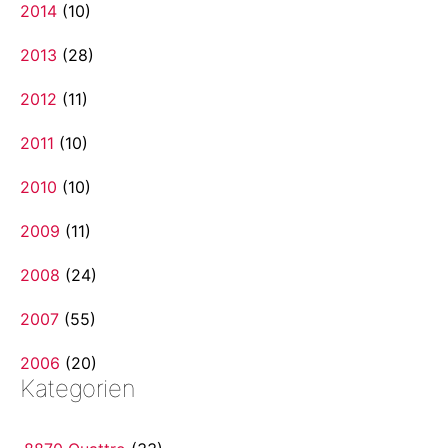
2014
(10)
2013
(28)
2012
(11)
2011
(10)
2010
(10)
2009
(11)
2008
(24)
2007
(55)
2006
(20)
Kategorien