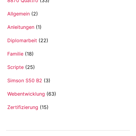
8870 Quattro
(33)
Allgemein
(2)
Anleitungen
(1)
Diplomarbeit
(22)
Familie
(18)
Scripte
(25)
Simson S50 B2
(3)
Webentwicklung
(63)
Zertifizierung
(15)