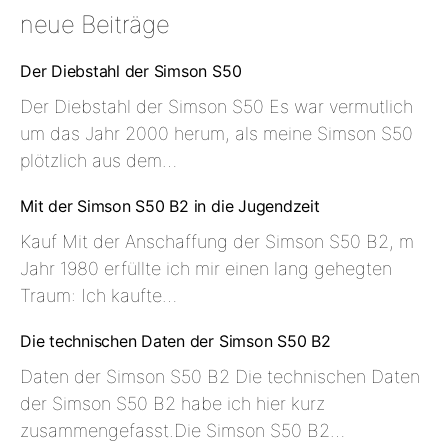
neue Beiträge
Der Diebstahl der Simson S50
Der Diebstahl der Simson S50 Es war vermutlich
um das Jahr 2000 herum, als meine Simson S50
plötzlich aus dem…
Mit der Simson S50 B2 in die Jugendzeit
Kauf Mit der Anschaffung der Simson S50 B2, m
Jahr 1980 erfüllte ich mir einen lang gehegten
Traum: Ich kaufte…
Die technischen Daten der Simson S50 B2
Daten der Simson S50 B2 Die technischen Daten
der Simson S50 B2 habe ich hier kurz
zusammengefasst.Die Simson S50 B2…