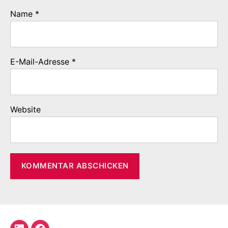
Name
*
E-Mail-Adresse
*
Website