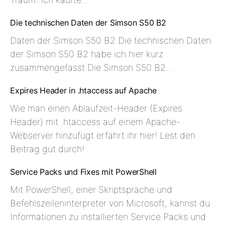
Die technischen Daten der Simson S50 B2
Daten der Simson S50 B2 Die technischen Daten
der Simson S50 B2 habe ich hier kurz
zusammengefasst.Die Simson S50 B2…
Expires Header in .htaccess auf Apache
Wie man einen Ablaufzeit-Header (Expires
Header) mit .htaccess auf einem Apache-
Webserver hinzufügt erfahrt ihr hier! Lest den
Beitrag gut durch!
Service Packs und Fixes mit PowerShell
Mit PowerShell, einer Skriptsprache und
Befehlszeileninterpreter von Microsoft, kannst du
Informationen zu installierten Service Packs und