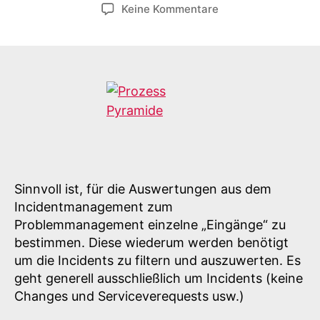
zu
Keine Kommentare
Auswertungen
zum
Problemmanageme
Sinnvoll ist, für die Auswertungen aus dem
Incidentmanagement zum
Problemmanagement einzelne „Eingänge“ zu
bestimmen. Diese wiederum werden benötigt
um die Incidents zu filtern und auszuwerten. Es
geht generell ausschließlich um Incidents (keine
Changes und Serviceverequests usw.)