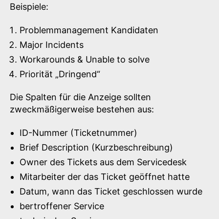
Beispiele:
Problemmanagement Kandidaten
Major Incidents
Workarounds & Unable to solve
Priorität „Dringend“
Die Spalten für die Anzeige sollten
zweckmäßigerweise bestehen aus:
ID-Nummer (Ticketnummer)
Brief Description (Kurzbeschreibung)
Owner des Tickets aus dem Servicedesk
Mitarbeiter der das Ticket geöffnet hatte
Datum, wann das Ticket geschlossen wurde
bertroffener Service