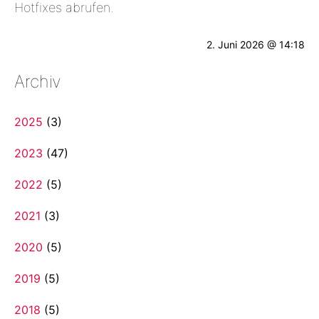
Hotfixes abrufen.
2. Juni 2026 @ 14:18
Archiv
2025
(3)
2023
(47)
2022
(5)
2021
(3)
2020
(5)
2019
(5)
2018
(5)