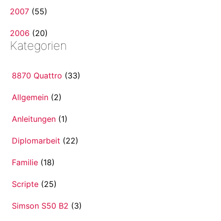
2007
(55)
2006
(20)
Kategorien
8870 Quattro
(33)
Allgemein
(2)
Anleitungen
(1)
Diplomarbeit
(22)
Familie
(18)
Scripte
(25)
Simson S50 B2
(3)