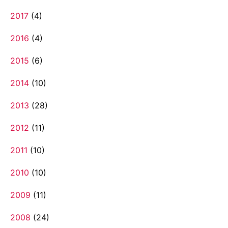
2017
(4)
2016
(4)
2015
(6)
2014
(10)
2013
(28)
2012
(11)
2011
(10)
2010
(10)
2009
(11)
2008
(24)