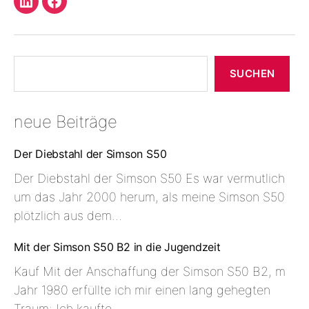
LinkedIn
Facebook
Profil
Suchen
SUCHEN
neue Beiträge
Der Diebstahl der Simson S50
Der Diebstahl der Simson S50 Es war vermutlich
um das Jahr 2000 herum, als meine Simson S50
plötzlich aus dem…
Mit der Simson S50 B2 in die Jugendzeit
Kauf Mit der Anschaffung der Simson S50 B2, m
Jahr 1980 erfüllte ich mir einen lang gehegten
Traum: Ich kaufte…