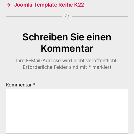
→
Joomla Template Reihe K22
Schreiben Sie einen
Kommentar
Ihre E-Mail-Adresse wird nicht veröffentlicht.
Erforderliche Felder sind mit
*
markiert
Kommentar
*