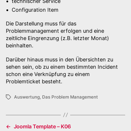
technischer Service
Configuration Item
Die Darstellung muss für das
Problemmanagement erfolgen und eine
zeitliche Eingrenzung (z.B. letzter Monat)
beinhalten.
Darüber hinaus muss in den Übersichten zu
sehen sein, ob zu einem bestimmten Incident
schon eine Verknüpfung zu einem
Problemticket besteht.
Auswertung
,
Das Problem Management
Schlagwörter
←
Joomla Template – K06