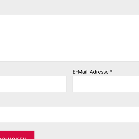
E-Mail-Adresse
*