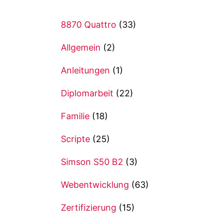
8870 Quattro
(33)
Allgemein
(2)
Anleitungen
(1)
Diplomarbeit
(22)
Familie
(18)
Scripte
(25)
Simson S50 B2
(3)
Webentwicklung
(63)
Zertifizierung
(15)