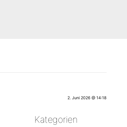
2. Juni 2026 @ 14:18
Kategorien