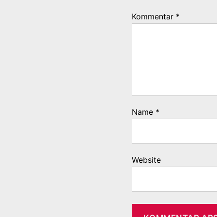
Kommentar
*
Name
*
Website