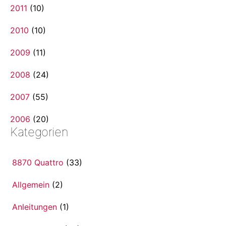
2011
(10)
2010
(10)
2009
(11)
2008
(24)
2007
(55)
2006
(20)
Kategorien
8870 Quattro
(33)
Allgemein
(2)
Anleitungen
(1)