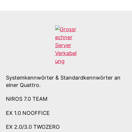
Quattro
8870
–
Standardkennwörte
Systemkennwörter & Standardkennwörter an
einer Quattro.
NIROS 7.0 TEAM
EX 1.0 NOOFFICE
EX 2.0/3.0 TWOZERO