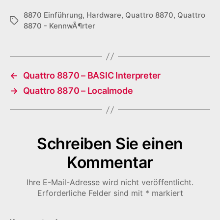
8870 Einführung
,
Hardware
,
Quattro 8870
,
Quattro
Schlagwörter
8870 - KennwÃ¶rter
←
Quattro 8870 – BASIC Interpreter
→
Quattro 8870 – Localmode
Schreiben Sie einen
Kommentar
Ihre E-Mail-Adresse wird nicht veröffentlicht.
Erforderliche Felder sind mit
*
markiert