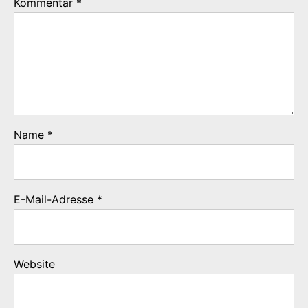
Kommentar
*
Name
*
E-Mail-Adresse
*
Website