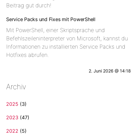
Beitrag gut durch!
Service Packs und Fixes mit PowerShell
Mit PowerShell, einer Skriptsprache und
Befehlszeileninterpreter von Microsoft, kannst du
Informationen zu installierten Service Packs und
Hotfixes abrufen.
2. Juni 2026 @ 14:18
Archiv
2025
(3)
2023
(47)
2022
(5)