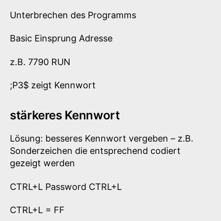
Unterbrechen des Programms
Basic Einsprung Adresse
z.B. 7790 RUN
;P3$ zeigt Kennwort
stärkeres Kennwort
Lösung: besseres Kennwort vergeben – z.B.
Sonderzeichen die entsprechend codiert
gezeigt werden
CTRL+L Password CTRL+L
CTRL+L = FF