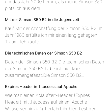
um das Jahr 2000 herum, als meine Simson S50
plötzlich aus dem…
Mit der Simson S50 B2 in die Jugendzeit
Kauf Mit der Anschaffung der Simson S50 B2, m
Jahr 1980 erfüllte ich mir einen lang gehegten
Traum: Ich kaufte…
Die technischen Daten der Simson S50 B2
Daten der Simson S50 B2 Die technischen Daten
der Simson S50 B2 habe ich hier kurz
zusammengefasst.Die Simson S50 B2…
Expires Header in .htaccess auf Apache
Wie man einen Ablaufzeit-Header (Expires
Header) mit .htaccess auf einem Apache-
Webserver hinzufügt erfahrt ihr hier! Lest den