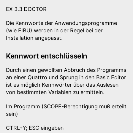
EX 3.3 DOCTOR
Die Kennworte der Anwendungsprogramme
(wie FIBU) werden in der Regel bei der
Installation angepasst.
Kennwort entschlüsseln
Durch einen gewollten Abbruch des Programms
an einer Quattro und Sprung in den Basic Editor
ist es möglich Kennwörter über das Auslesen
von bestimmten Variablen zu ermitteln.
Im Programm (SCOPE-Berechtigung muß erteilt
sein)
CTRL+Y; ESC eingeben