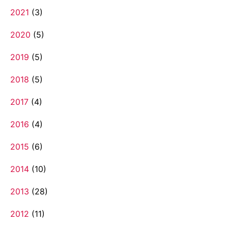
2021
(3)
2020
(5)
2019
(5)
2018
(5)
2017
(4)
2016
(4)
2015
(6)
2014
(10)
2013
(28)
2012
(11)