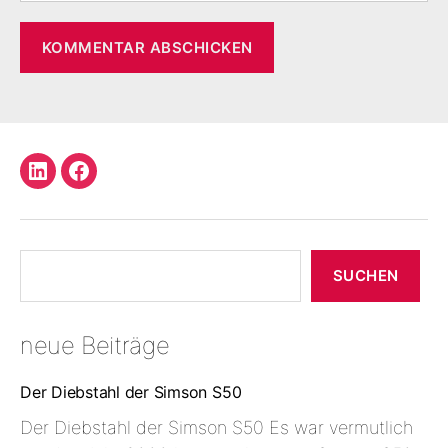
LinkedIn
Facebook
Profil
Suchen
SUCHEN
neue Beiträge
Der Diebstahl der Simson S50
Der Diebstahl der Simson S50 Es war vermutlich