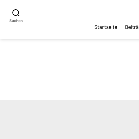
Suchen
Startseite
Beitr