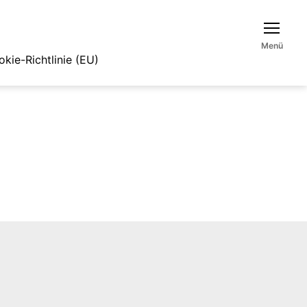
Menü
kie-Richtlinie (EU)