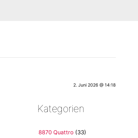
2. Juni 2026 @ 14:18
Kategorien
8870 Quattro
(33)