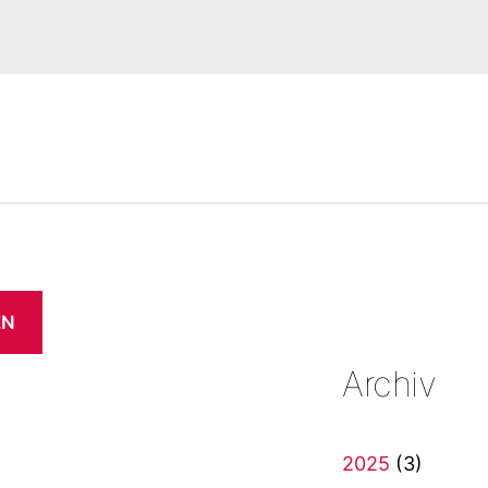
EN
Archiv
2025
(3)