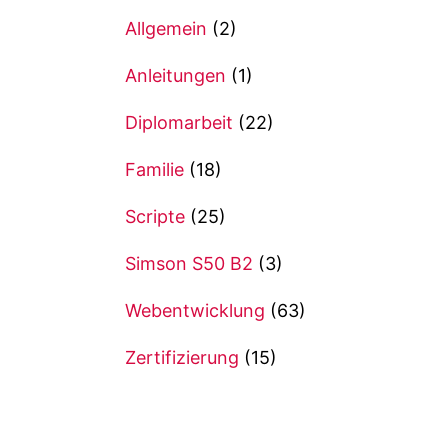
Allgemein
(2)
Anleitungen
(1)
Diplomarbeit
(22)
Familie
(18)
Scripte
(25)
Simson S50 B2
(3)
Webentwicklung
(63)
Zertifizierung
(15)