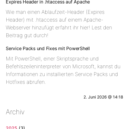
Expires Header in .htaccess auf Apache
Wie man einen Ablaufzeit-Header (Expires
Header) mit .htaccess auf einem Apache-
Webserver hinzufügt erfahrt ihr hier! Lest den
Beitrag gut durch!
Service Packs und Fixes mit PowerShell
Mit PowerShell, einer Skriptsprache und
Befehlszeileninterpreter von Microsoft, kannst du
Informationen zu installierten Service Packs und
Hotfixes abrufen.
2. Juni 2026 @ 14:18
Archiv
2025
(3)