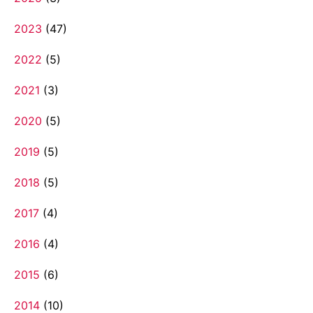
2023
(47)
2022
(5)
2021
(3)
2020
(5)
2019
(5)
2018
(5)
2017
(4)
2016
(4)
2015
(6)
2014
(10)