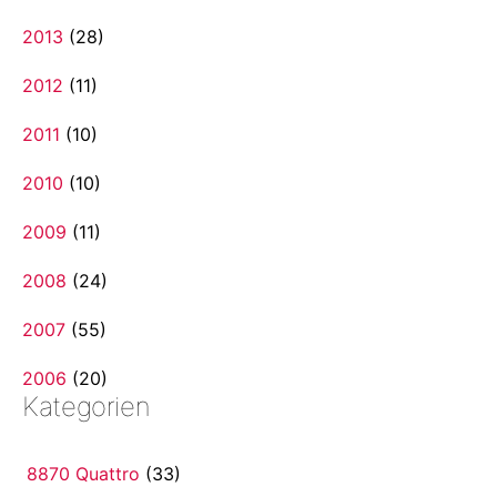
2013
(28)
2012
(11)
2011
(10)
2010
(10)
2009
(11)
2008
(24)
2007
(55)
2006
(20)
Kategorien
8870 Quattro
(33)