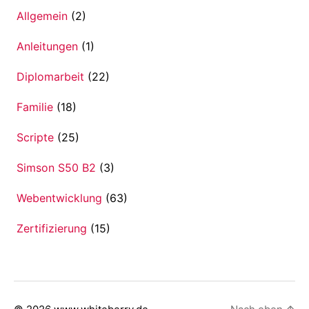
Allgemein
(2)
Anleitungen
(1)
Diplomarbeit
(22)
Familie
(18)
Scripte
(25)
Simson S50 B2
(3)
Webentwicklung
(63)
Zertifizierung
(15)