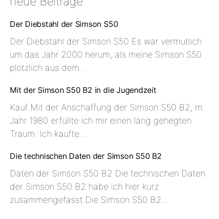
neue Beiträge
Der Diebstahl der Simson S50
Der Diebstahl der Simson S50 Es war vermutlich
um das Jahr 2000 herum, als meine Simson S50
plötzlich aus dem…
Mit der Simson S50 B2 in die Jugendzeit
Kauf Mit der Anschaffung der Simson S50 B2, m
Jahr 1980 erfüllte ich mir einen lang gehegten
Traum: Ich kaufte…
Die technischen Daten der Simson S50 B2
Daten der Simson S50 B2 Die technischen Daten
der Simson S50 B2 habe ich hier kurz
zusammengefasst.Die Simson S50 B2…