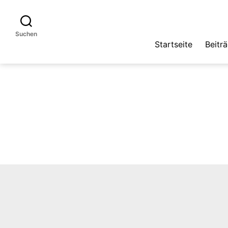
Suchen
Startseite
Beitr