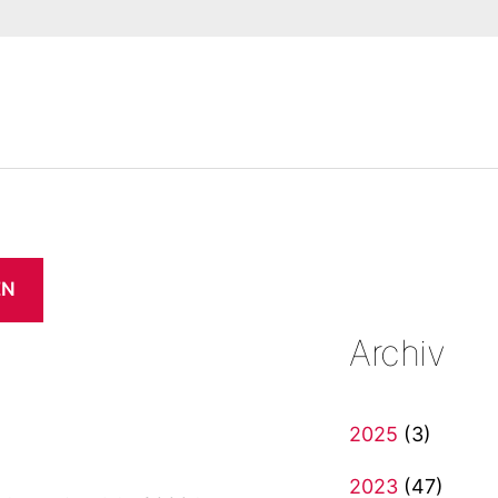
EN
Archiv
2025
(3)
2023
(47)