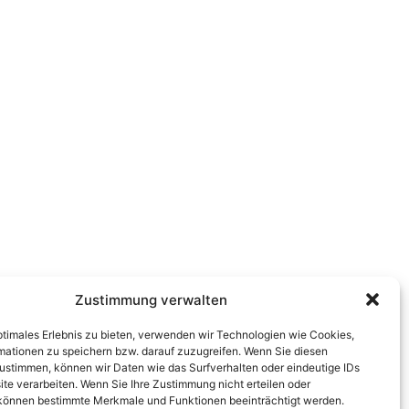
Zustimmung verwalten
timales Erlebnis zu bieten, verwenden wir Technologien wie Cookies,
mationen zu speichern bzw. darauf zuzugreifen. Wenn Sie diesen
ustimmen, können wir Daten wie das Surfverhalten oder eindeutige IDs
ite verarbeiten. Wenn Sie Ihre Zustimmung nicht erteilen oder
können bestimmte Merkmale und Funktionen beeinträchtigt werden.