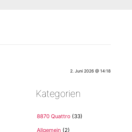
2. Juni 2026 @ 14:18
Kategorien
8870 Quattro
(33)
Allgemein
(2)