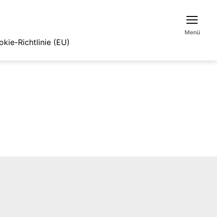
Menü
kie-Richtlinie (EU)