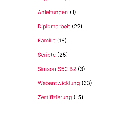
Anleitungen
(1)
Diplomarbeit
(22)
Familie
(18)
Scripte
(25)
Simson S50 B2
(3)
Webentwicklung
(63)
Zertifizierung
(15)