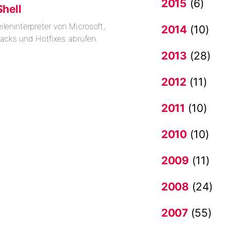
2015
(6)
hell
ileninterpreter von Microsoft,
2014
(10)
Packs und Hotfixes abrufen.
2013
(28)
2012
(11)
2011
(10)
2010
(10)
2009
(11)
2008
(24)
2007
(55)