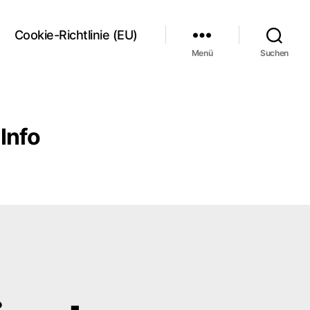
Cookie-Richtlinie (EU)
Menü
Suchen
Info