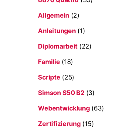
Allgemein
(2)
Anleitungen
(1)
Diplomarbeit
(22)
Familie
(18)
Scripte
(25)
Simson S50 B2
(3)
Webentwicklung
(63)
Zertifizierung
(15)