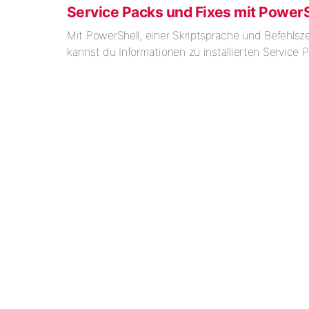
Service Packs und Fixes mit PowerS
Mit PowerShell, einer Skriptsprache und Befehlsze
kannst du Informationen zu installierten Service 