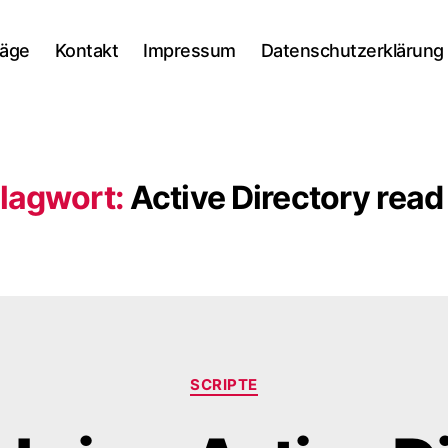
räge
Kontakt
Impressum
Datenschutzerklärung
lagwort:
Active Directory read 
Kategorien
SCRIPTE