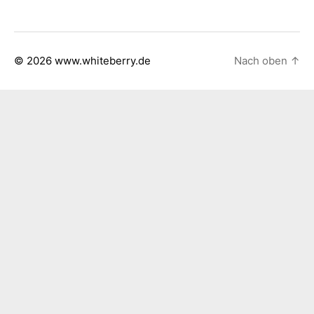
© 2026
www.whiteberry.de
Nach oben
↑