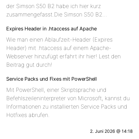
der Simson S50 B2 habe ich hier kurz
zusammengefasst.Die Simson S50 B2…
Expires Header in .htaccess auf Apache
Wie man einen Ablaufzeit-Header (Expires
Header) mit .htaccess auf einem Apache-
Webserver hinzufügt erfahrt ihr hier! Lest den
Beitrag gut durch!
Service Packs und Fixes mit PowerShell
Mit PowerShell, einer Skriptsprache und
Befehlszeileninterpreter von Microsoft, kannst du
Informationen zu installierten Service Packs und
Hotfixes abrufen.
2. Juni 2026 @ 14:18