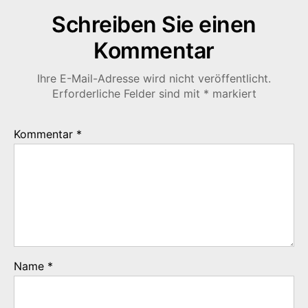
Schreiben Sie einen
Kommentar
Ihre E-Mail-Adresse wird nicht veröffentlicht.
Erforderliche Felder sind mit
*
markiert
Kommentar
*
Name
*