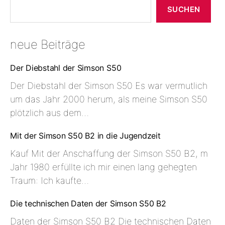
Suchen
SUCHEN
neue Beiträge
Der Diebstahl der Simson S50
Der Diebstahl der Simson S50 Es war vermutlich
um das Jahr 2000 herum, als meine Simson S50
plötzlich aus dem…
Mit der Simson S50 B2 in die Jugendzeit
Kauf Mit der Anschaffung der Simson S50 B2, m
Jahr 1980 erfüllte ich mir einen lang gehegten
Traum: Ich kaufte…
Die technischen Daten der Simson S50 B2
Daten der Simson S50 B2 Die technischen Daten