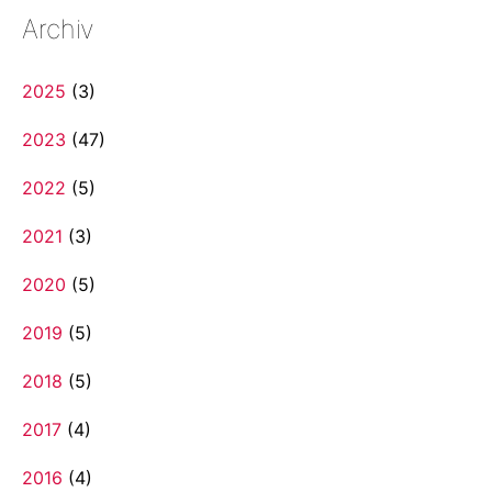
Archiv
2025
(3)
2023
(47)
2022
(5)
2021
(3)
2020
(5)
2019
(5)
2018
(5)
2017
(4)
2016
(4)