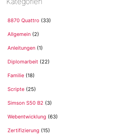
Kategorien
8870 Quattro
(33)
Allgemein
(2)
Anleitungen
(1)
Diplomarbeit
(22)
Familie
(18)
Scripte
(25)
Simson S50 B2
(3)
Webentwicklung
(63)
Zertifizierung
(15)