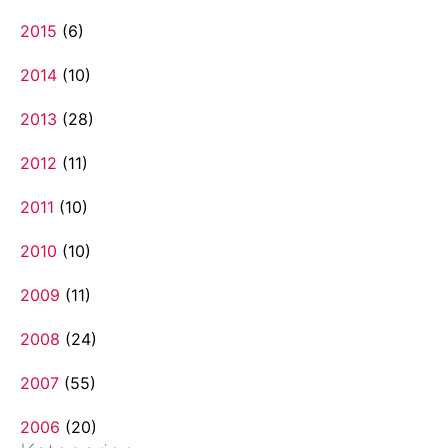
2015
(6)
2014
(10)
2013
(28)
2012
(11)
2011
(10)
2010
(10)
2009
(11)
2008
(24)
2007
(55)
2006
(20)