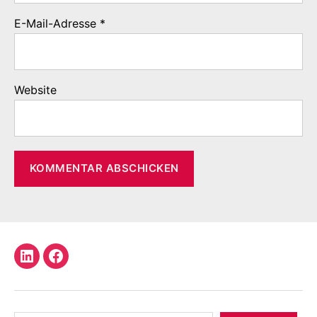
E-Mail-Adresse
*
Website
LinkedIn
Facebook
Profil