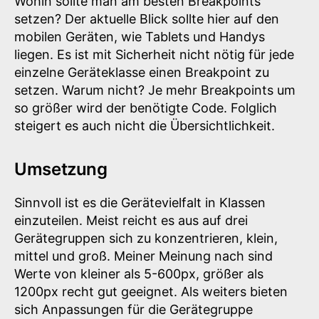
Wohin sollte man am besten Breakpoints
setzen? Der aktuelle Blick sollte hier auf den
mobilen Geräten, wie Tablets und Handys
liegen. Es ist mit Sicherheit nicht nötig für jede
einzelne Geräteklasse einen Breakpoint zu
setzen. Warum nicht? Je mehr Breakpoints um
so größer wird der benötigte Code. Folglich
steigert es auch nicht die Übersichtlichkeit.
Umsetzung
Sinnvoll ist es die Gerätevielfalt in Klassen
einzuteilen. Meist reicht es aus auf drei
Gerätegruppen sich zu konzentrieren, klein,
mittel und groß. Meiner Meinung nach sind
Werte von kleiner als 5-600px, größer als
1200px recht gut geeignet. Als weiters bieten
sich Anpassungen für die Gerätegruppe