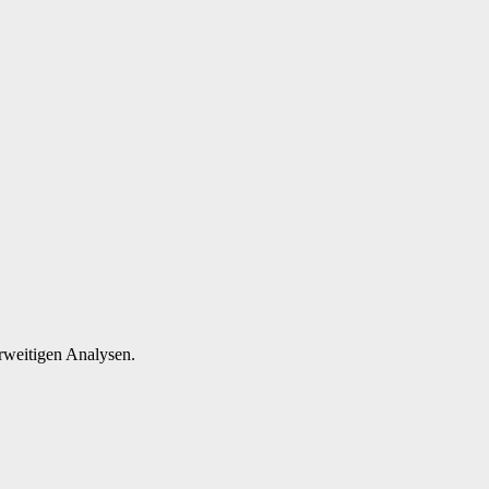
rweitigen Analysen.