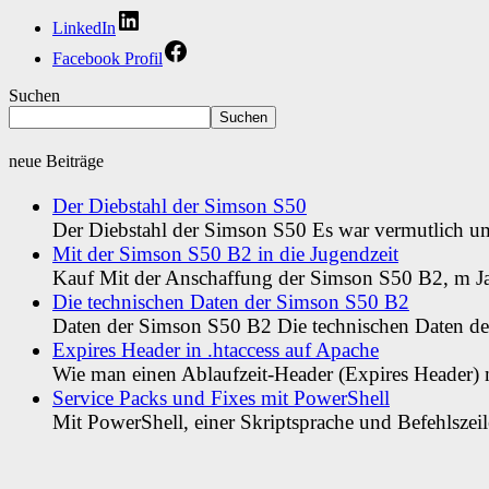
LinkedIn
Facebook Profil
Suchen
Suchen
neue Beiträge
Der Diebstahl der Simson S50
Der Diebstahl der Simson S50 Es war vermutlich u
Mit der Simson S50 B2 in die Jugendzeit
Kauf Mit der Anschaffung der Simson S50 B2, m Jah
Die technischen Daten der Simson S50 B2
Daten der Simson S50 B2 Die technischen Daten d
Expires Header in .htaccess auf Apache
Wie man einen Ablaufzeit-Header (Expires Header) mi
Service Packs und Fixes mit PowerShell
Mit PowerShell, einer Skriptsprache und Befehlszeil