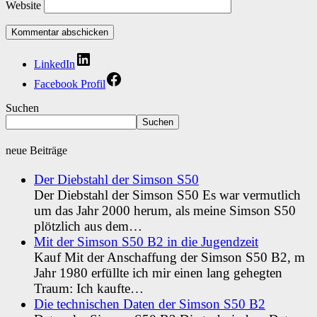
Website
LinkedIn
Facebook Profil
Suchen
Suchen
neue Beiträge
Der Diebstahl der Simson S50
Der Diebstahl der Simson S50 Es war vermutlich
um das Jahr 2000 herum, als meine Simson S50
plötzlich aus dem…
Mit der Simson S50 B2 in die Jugendzeit
Kauf Mit der Anschaffung der Simson S50 B2, m
Jahr 1980 erfüllte ich mir einen lang gehegten
Traum: Ich kaufte…
Die technischen Daten der Simson S50 B2