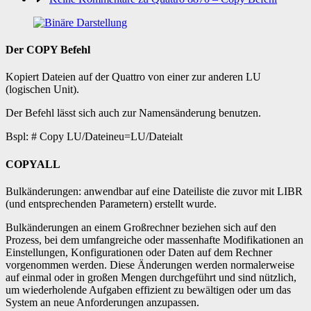
Der COPY Befehl
Kopiert Dateien auf der Quattro von einer zur anderen LU
(logischen Unit).
Der Befehl lässt sich auch zur Namensänderung benutzen.
Bspl: # Copy LU/Dateineu=LU/Dateialt
COPYALL
Bulkänderungen: anwendbar auf eine Dateiliste die zuvor mit LIBR
(und entsprechenden Parametern) erstellt wurde.
Bulkänderungen an einem Großrechner beziehen sich auf den
Prozess, bei dem umfangreiche oder massenhafte Modifikationen an
Einstellungen, Konfigurationen oder Daten auf dem Rechner
vorgenommen werden. Diese Änderungen werden normalerweise
auf einmal oder in großen Mengen durchgeführt und sind nützlich,
um wiederholende Aufgaben effizient zu bewältigen oder um das
System an neue Anforderungen anzupassen.